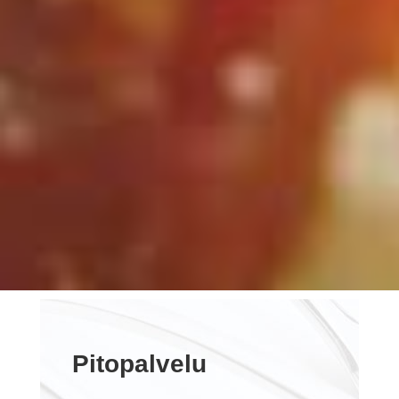
Pitopalvelu